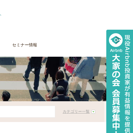
セミナー情報
カテゴリー一覧