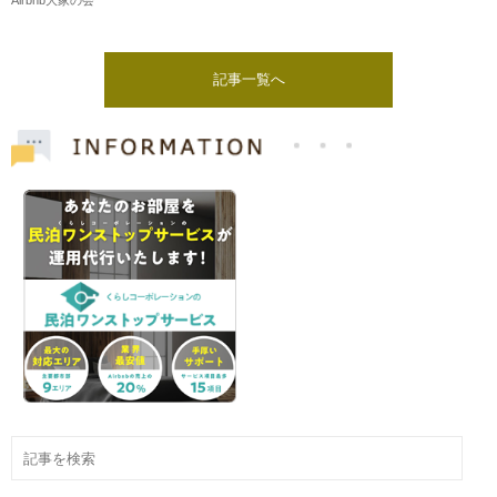
記事一覧へ