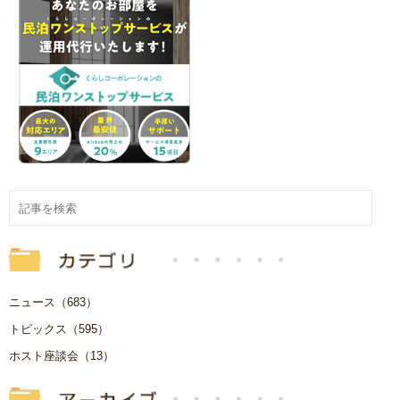
ニュース（683）
トピックス（595）
ホスト座談会（13）