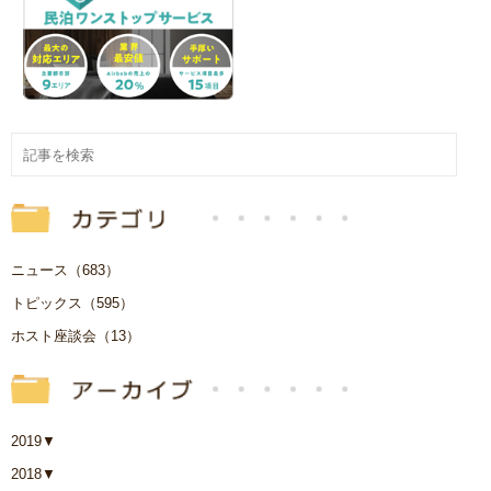
ニュース（683）
トピックス（595）
ホスト座談会（13）
2019
▼
2018
▼