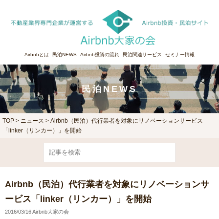
Airbnbとは
民泊NEWS
Airbnb投資の流れ
民泊関連サービス
セミナー情報
民泊NEWS
TOP
>
ニュース
> Airbnb（民泊）代行業者を対象にリノベーションサービス
「linker（リンカー）」を開始
Airbnb（民泊）代行業者を対象にリノベーションサ
ービス「linker（リンカー）」を開始
2016/03/16 Airbnb大家の会