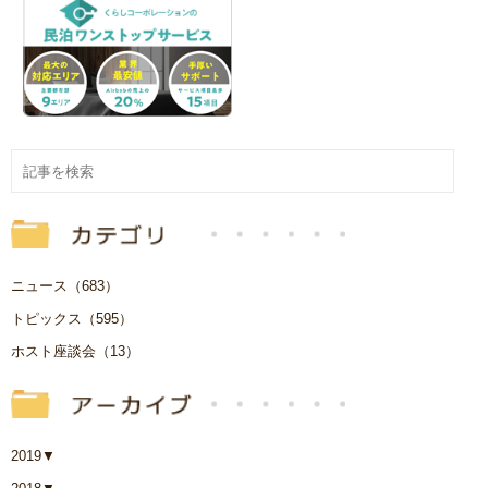
ニュース（683）
トピックス（595）
ホスト座談会（13）
2019
▼