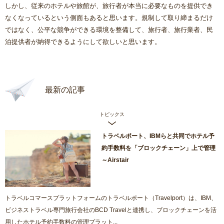
しかし、従来のホテルや旅館が、旅行者が本当に必要なものを提供でき
なくなっているという側面もあると思います。規制して取り締まるだけ
ではなく、公平な競争ができる環境を整備して、旅行者、旅行業者、民
泊提供者が納得できるようにして欲しいと思います。
最新の記事
トピックス
トラベルポート、IBMらと共同でホテル予
約手数料を「ブロックチェーン」上で管理
～Airstair
トラベルコマースプラットフォームのトラベルポート（Travelport）は、IBM、
ビジネストラベル専門旅行会社のBCD Travelと連携し、ブロックチェーンを活
用したホテル予約手数料の管理プラット...