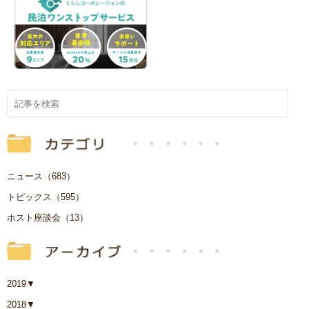
ニュース（683）
トピックス（595）
ホスト座談会（13）
2019
▼
2018
▼