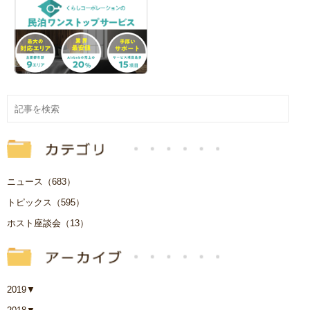
ニュース（683）
トピックス（595）
ホスト座談会（13）
2019
▼