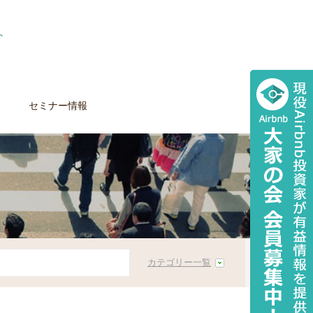
セミナー情報
カテゴリー一覧