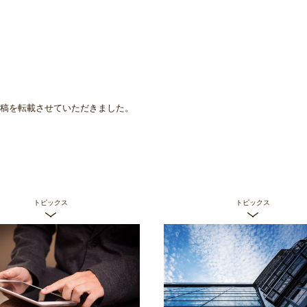
3の投稿を転載させていただきました。
トピックス
トピックス