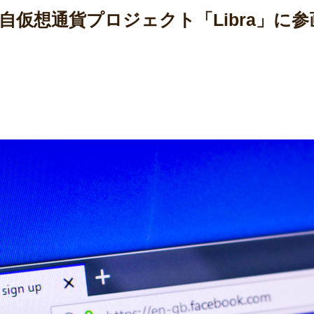
ookの独自仮想通貨プロジェクト「Libra」