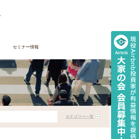
セミナー情報
カテゴリー一覧