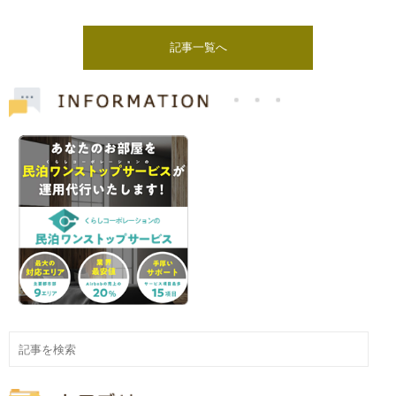
記事一覧へ