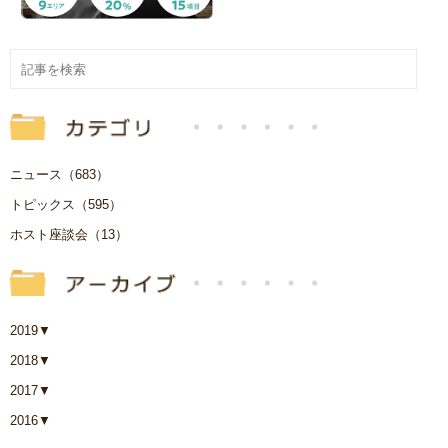
ニュース（683）
トピックス（595）
ホスト座談会（13）
2019
▼
2018
▼
2017
▼
2016
▼