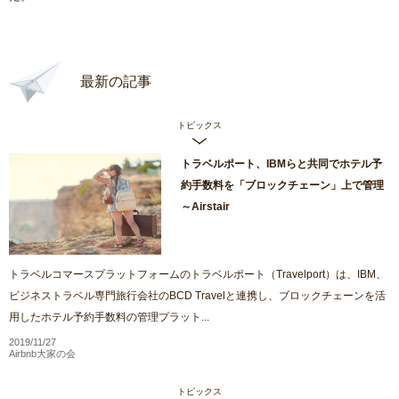
最新の記事
トピックス
トラベルポート、IBMらと共同でホテル予
約手数料を「ブロックチェーン」上で管理
～Airstair
トラベルコマースプラットフォームのトラベルポート（Travelport）は、IBM、
ビジネストラベル専門旅行会社のBCD Travelと連携し、ブロックチェーンを活
用したホテル予約手数料の管理プラット...
2019/11/27
Airbnb大家の会
トピックス