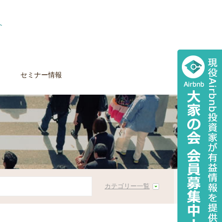
セミナー情報
カテゴリー一覧