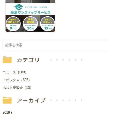
ニュース（683）
トピックス（595）
ホスト座談会（13）
2019
▼