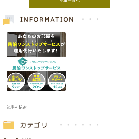
記事一覧へ