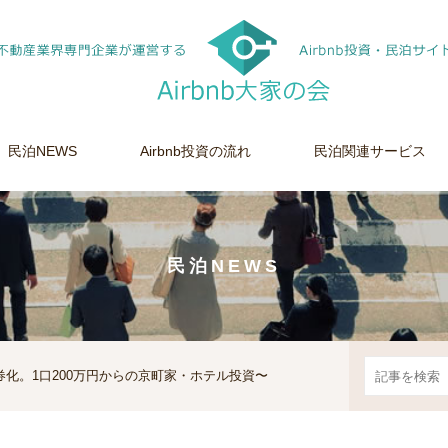
民泊NEWS
Airbnb投資の流れ
民泊関連サービス
民泊NEWS
証券化。1口200万円からの京町家・ホテル投資〜