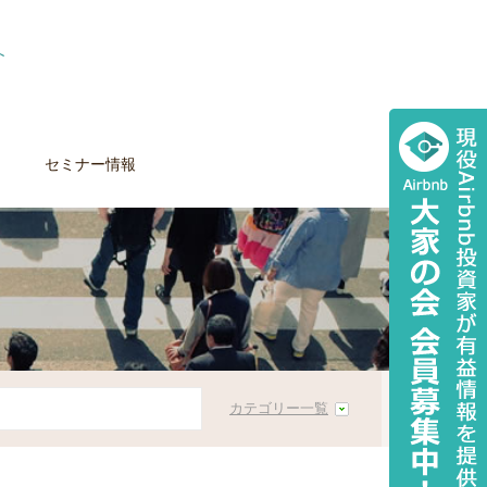
セミナー情報
カテゴリー一覧