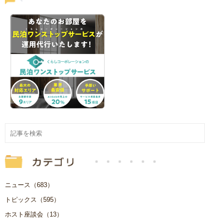
ニュース（683）
トピックス（595）
ホスト座談会（13）