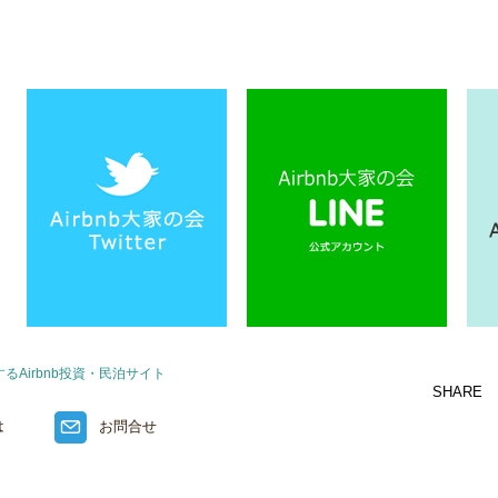
Airbnb投資・民泊サイト
SHARE
は
お問合せ