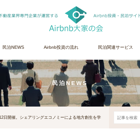
民泊NEWS
Airbnb投資の流れ
民泊関連サービス
民泊NEWS
5月12日開催。シェアリングエコノミーによる地方創生を学