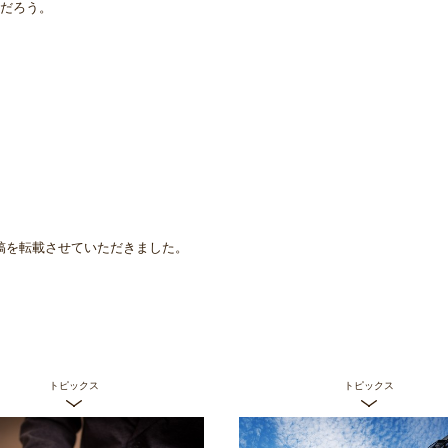
だろう。
5の投稿を転載させていただきました。
トピックス
トピックス