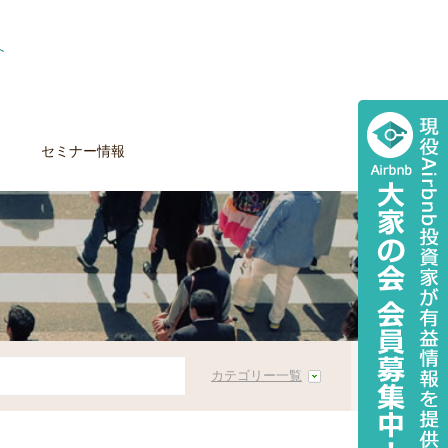
セミナー情報
カテゴリー一覧