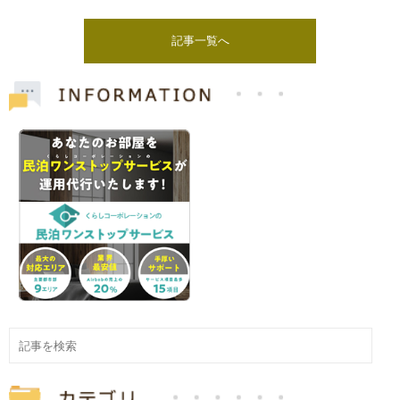
記事一覧へ