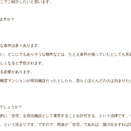
こでご紹介したいと思います。
ますか？
な条件は多々あります。
い、どこにでもありそうな物件などは、たとえ条件が揃っていたとしても見
しくなると予想されます。
る必要があります。
幽霊マンションが宿泊施設だったとしたら、恐らくほとんどの人は泊まりた
のでしょうか？
国的に「住宅」を宿泊施設として運営することを許可する、という法律です。
、という決まりです。ですので、用途が「住宅」であれば、届け出をすれば