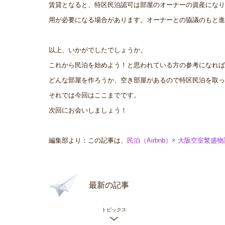
賃貸となると、特区民泊認可は部屋のオーナーの資産になり
用が必要になる場合があります。オーナーとの協議のもと進
以上、いかがでしたでしょうか。
これから民泊を始めよう！と思われている方の参考になれば
どんな部屋を作ろうか、空き部屋があるので特区民泊を取っ
それでは今回はここまでです。
次回にお会いしましょう！
編集部より：この記事は、
民泊（Airbnb）× 大阪空室繁盛物
最新の記事
トピックス