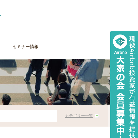
セミナー情報
カテゴリー一覧