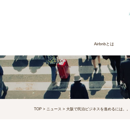
Airbnbとは
TOP
>
ニュース
> 大阪で民泊ビジネスを進めるには。。。