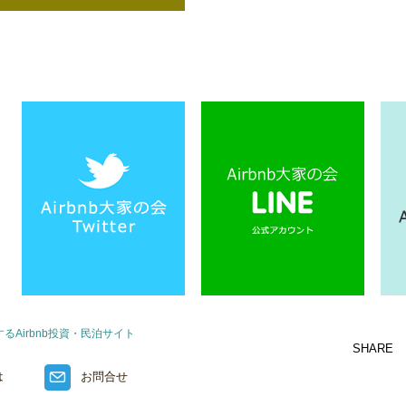
Airbnb投資・民泊サイト
SHARE
は
お問合せ