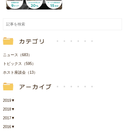
ニュース（683）
トピックス（595）
ホスト座談会（13）
2019
▼
2018
▼
2017
▼
2016
▼