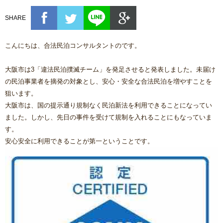
SHARE
こんにちは、合法民泊コンサルタントのです。
大阪市は3「違法民泊撲滅チーム」を発足させると発表しました。未届け
の民泊事業者を摘発の対象とし、安心・安全な合法民泊を増やすことを
狙います。
大阪市は、国の提示通り規制なく民泊新法を利用できることになってい
ました。しかし、先日の事件を受けて規制を入れることにもなっていま
す。
安心安全に利用できることが第一ということです。