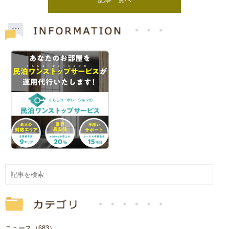
ニュース（683）