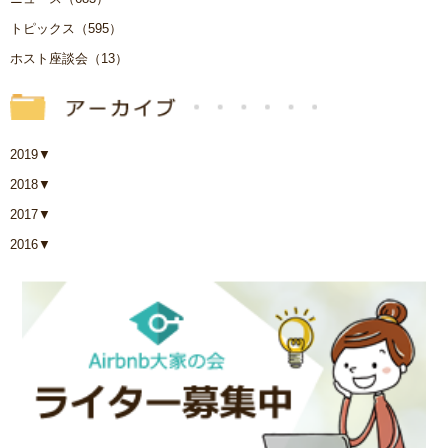
トピックス（595）
ホスト座談会（13）
2019
▼
2018
▼
2017
▼
2016
▼