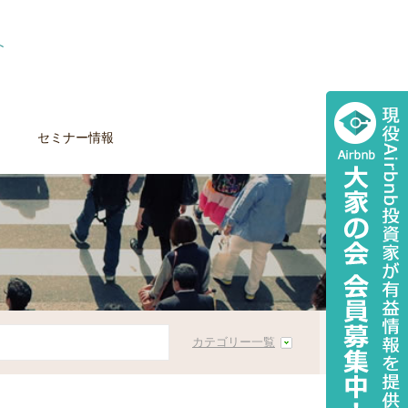
セミナー情報
カテゴリー一覧