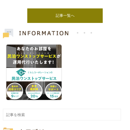
記事一覧へ