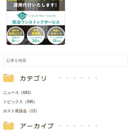
ニュース（683）
トピックス（595）
ホスト座談会（13）