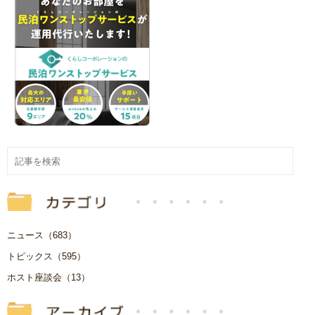
ニュース（683）
トピックス（595）
ホスト座談会（13）