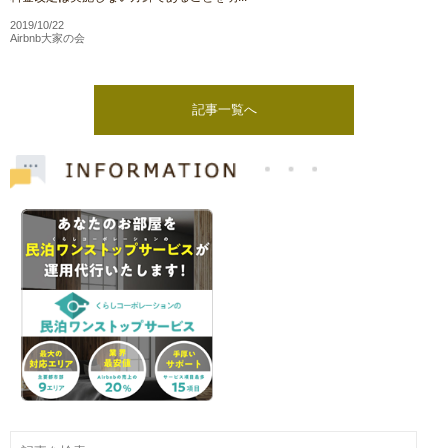
2019/10/22
Airbnb大家の会
記事一覧へ