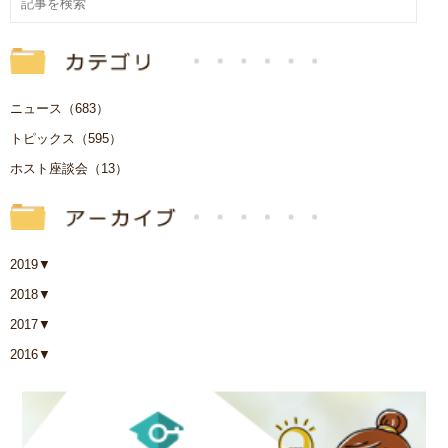
ニュース（683）
トピックス（595）
ホスト座談会（13）
2019
▼
2018
▼
2017
▼
2016
▼