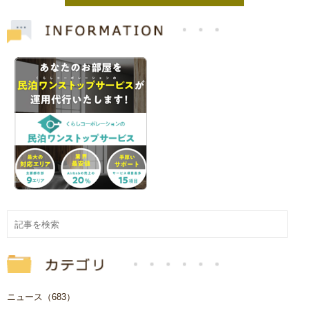
ニュース（683）