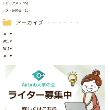
トピックス（595）
ホスト座談会（13）
2019
▼
2018
▼
2017
▼
2016
▼