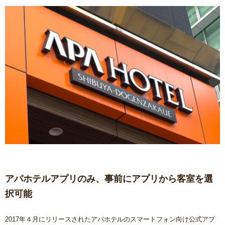
アパホテルアプリのみ、事前にアプリから客室を選
択可能
2017年４月にリリースされたアパホテルのスマートフォン向け公式アプ