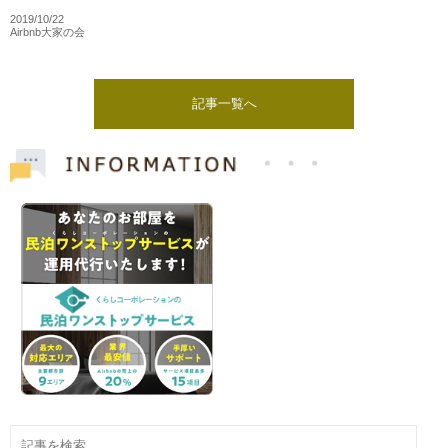
2019/10/22
Airbnb大家の会
記事一覧へ