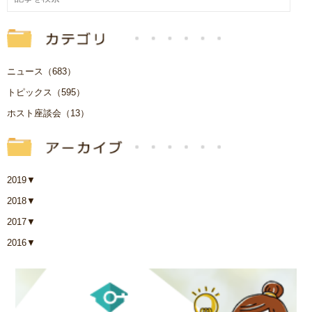
ニュース（683）
トピックス（595）
ホスト座談会（13）
2019
▼
2018
▼
2017
▼
2016
▼