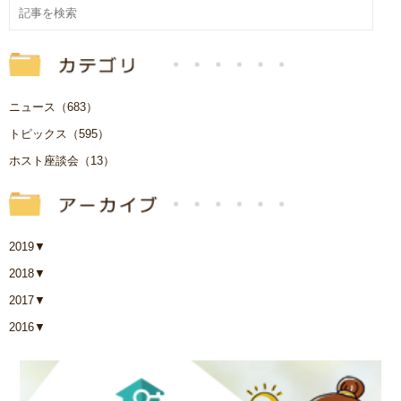
ニュース（683）
トピックス（595）
ホスト座談会（13）
2019
▼
2018
▼
2017
▼
2016
▼