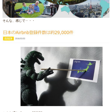
そんな、感じで・・・