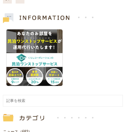
ニュース（683）