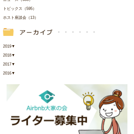
トピックス（595）
ホスト座談会（13）
2019
▼
2018
▼
2017
▼
2016
▼