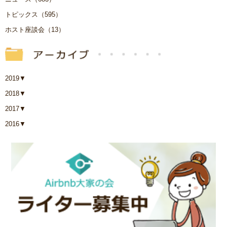
トピックス（595）
ホスト座談会（13）
2019
▼
2018
▼
2017
▼
2016
▼