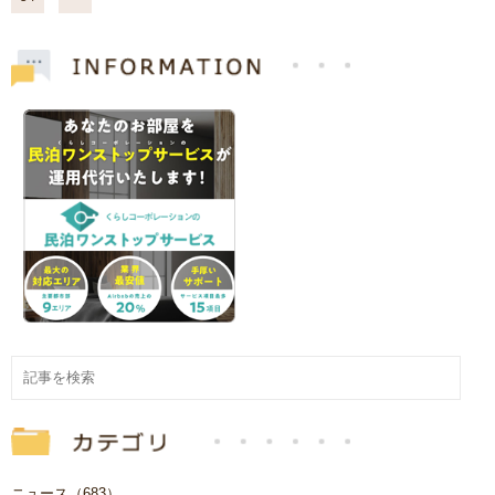
ニュース（683）