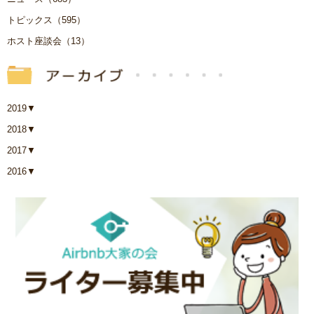
トピックス（595）
ホスト座談会（13）
2019
▼
2018
▼
2017
▼
2016
▼