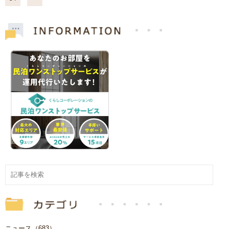
ニュース（683）