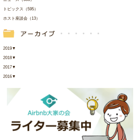
トピックス（595）
ホスト座談会（13）
2019
▼
2018
▼
2017
▼
2016
▼