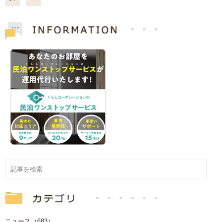
ニュース（683）