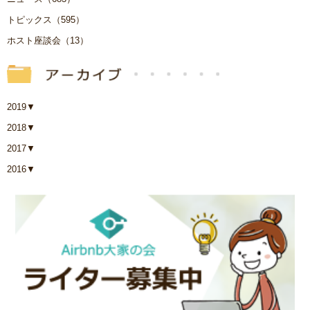
トピックス（595）
ホスト座談会（13）
2019
▼
2018
▼
2017
▼
2016
▼