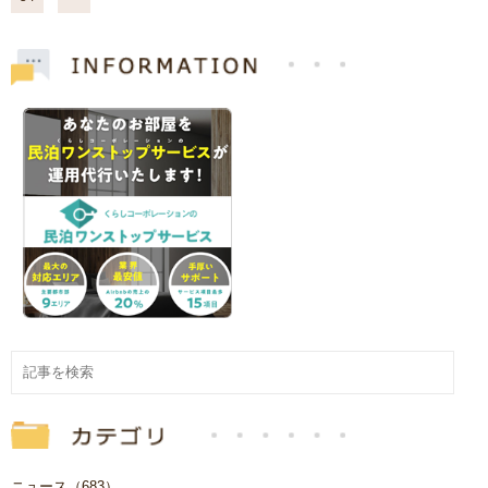
ニュース（683）